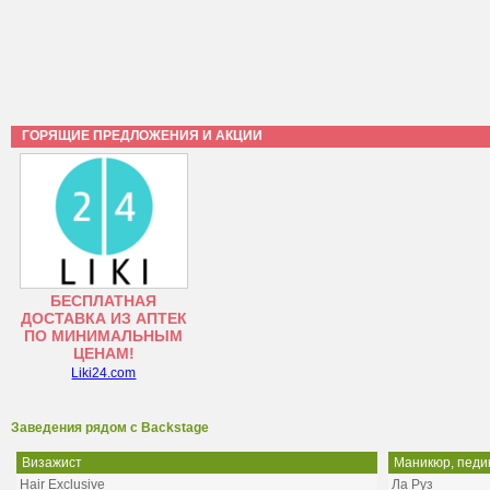
ГОРЯЩИЕ ПРЕДЛОЖЕНИЯ И АКЦИИ
БЕСПЛАТНАЯ
ДОСТАВКА ИЗ АПТЕК
ПО МИНИМАЛЬНЫМ
ЦЕНАМ!
Liki24.com
Заведения рядом с Backstage
Визажист
Маникюр, педи
Hair Exclusive
Ла Руз