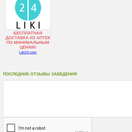
БЕСПЛАТНАЯ
ДОСТАВКА ИЗ АПТЕК
ПО МИНИМАЛЬНЫМ
ЦЕНАМ!
Liki24.com
ПОСЛЕДНИЕ ОТЗЫВЫ ЗАВЕДЕНИЯ