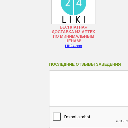
БЕСПЛАТНАЯ
ДОСТАВКА ИЗ АПТЕК
ПО МИНИМАЛЬНЫМ
ЦЕНАМ!
Liki24.com
ПОСЛЕДНИЕ ОТЗЫВЫ ЗАВЕДЕНИЯ