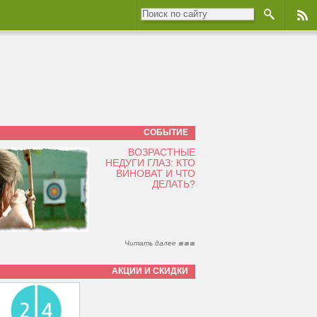
СОБЫТИЕ
ВОЗРАСТНЫЕ
НЕДУГИ ГЛАЗ: КТО
ВИНОВАТ И ЧТО
ДЕЛАТЬ?
Читать далее
АКЦИИ И СКИДКИ