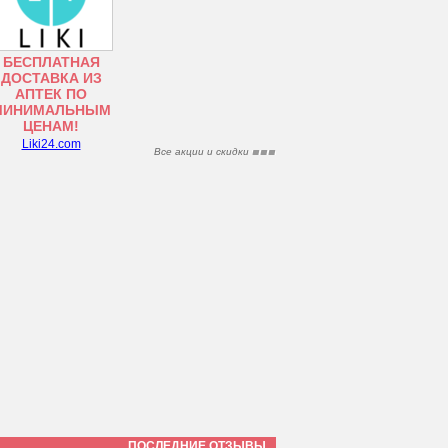
БЕСПЛАТНАЯ
ДОСТАВКА ИЗ
АПТЕК ПО
МИНИМАЛЬНЫМ
ЦЕНАМ!
Liki24.com
Все акции и скидки
ПОСЛЕДНИЕ ОТЗЫВЫ