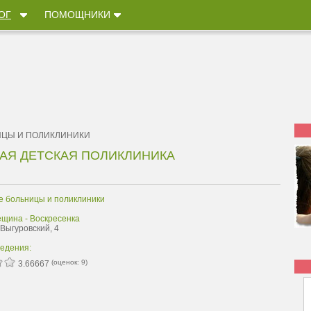
ОГ
ПОМОЩНИКИ
ИЦЫ И ПОЛИКЛИНИКИ
НАЯ ДЕТСКАЯ ПОЛИКЛИНИКА
е больницы и поликлиники
ещина - Воскресенка
 Выгуровский, 4
ведения:
(оценок:
9
)
3.66667