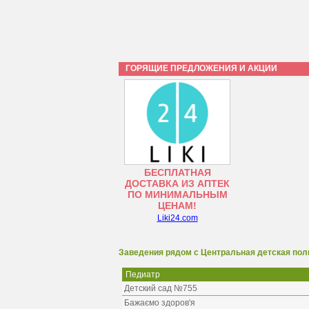
ГОРЯЩИЕ ПРЕДЛОЖЕНИЯ И АКЦИИ
БЕСПЛАТНАЯ
ДОСТАВКА ИЗ АПТЕК
ПО МИНИМАЛЬНЫМ
ЦЕНАМ!
Liki24.com
Заведения рядом с Центральная детская пол
Педиатр
Детский сад №755
Бажаємо здоров'я