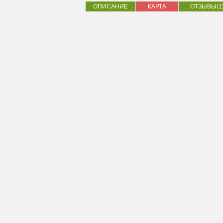
ОПИСАНИЕ
КАРТА
ОТЗЫВЫ(1