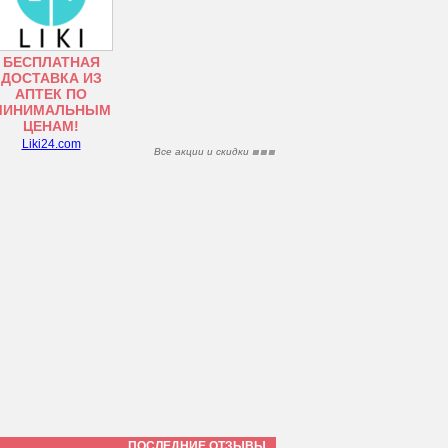
БЕСПЛАТНАЯ
ДОСТАВКА ИЗ
АПТЕК ПО
МИНИМАЛЬНЫМ
ЦЕНАМ!
Liki24.com
Все акции и скидки
ПОСЛЕДНИЕ ОТЗЫВЫ