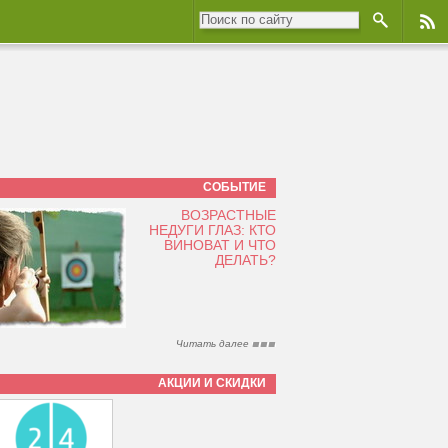
СОБЫТИЕ
ВОЗРАСТНЫЕ
НЕДУГИ ГЛАЗ: КТО
ВИНОВАТ И ЧТО
ДЕЛАТЬ?
Читать далее
АКЦИИ И СКИДКИ