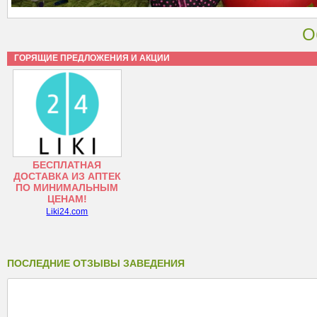
О
ГОРЯЩИЕ ПРЕДЛОЖЕНИЯ И АКЦИИ
БЕСПЛАТНАЯ
ДОСТАВКА ИЗ АПТЕК
ПО МИНИМАЛЬНЫМ
ЦЕНАМ!
Liki24.com
ПОСЛЕДНИЕ ОТЗЫВЫ ЗАВЕДЕНИЯ