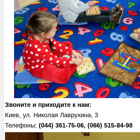
Звоните и приходите к нам:
Киев, ул. Николая Лаврухина, 3
Телефоны:
(044) 361-75-06, (066) 515-84-98