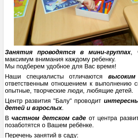
Занятия проводятся в мини-группах
, 
максимум внимания каждому ребенку.
Мы подберем удобное для Вас время!
Наши специалисты отличаются
высоким
ответственным отношением к выполнению св
опытные, творческие люди, любящие детей.
Центр развития "Балу" проводит
интересны
детей и взрослых
.
В
частном детском саде
от центра разви
позаботятся о Вашем ребёнке.
Перечень занятий в саду: