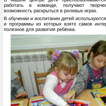
работать в команде, получают творче
возможность раскрыться в ролевых играх.
В обучении и воспитании детей используютс
и программы из которых взято самое инте
полезное для развития ребёнка.