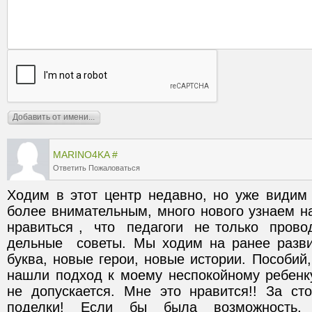
MARINO4KA
#
Ответить
Пожаловаться
Ходим в этот центр недавно, но уже видим р
более внимательным, много нового узнаем на
нравиться ,  что  педагоги  не только  провод
дельные  советы. Мы ходим на ранее разви
буква, новые герои, новые истории. Пособий, 
нашли подход к моему неспокойному ребенку
не допускается. Мне это нравится!! За ст
поделки! Если бы была возможность,