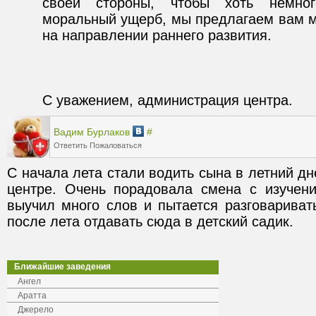
своей стороны, чтобы хоть немног
моральный ущерб, мы предлагаем вам м
С уважением, администрация центра.
Вадим Бурлаков
#
Ответить
Пожаловаться
С начала лета стали водить сына в летний дн
центре. Очень порадовала смена с изучение
выучил много слов и пытается разговариват
после лета отдавать сюда в детский садик.
Ближайшие заведения
Ангел
Аратта
Джерело