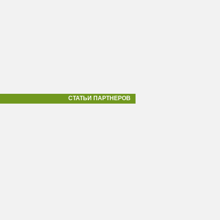
СТАТЬИ ПАРТНЕРОВ