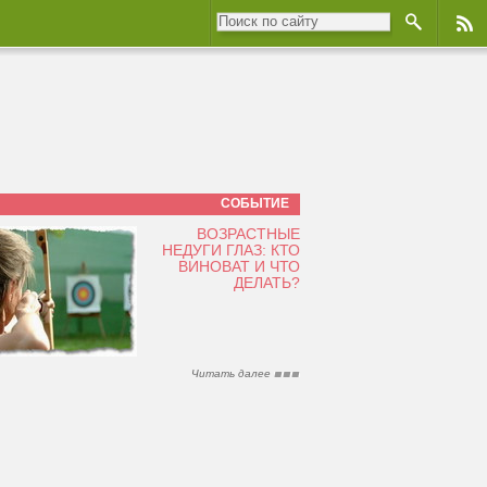
СОБЫТИЕ
ВОЗРАСТНЫЕ
НЕДУГИ ГЛАЗ: КТО
ВИНОВАТ И ЧТО
ДЕЛАТЬ?
Читать далее