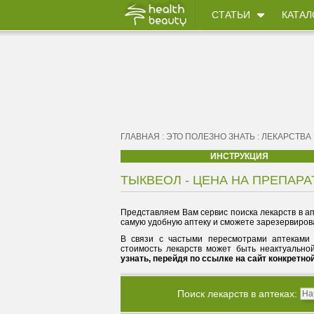
СТАТЬИ
КАТАЛ
ГЛАВНАЯ
:
ЭТО ПОЛЕЗНО ЗНАТЬ
:
ЛЕКАРСТВА
ИНСТРУКЦИЯ
ТЫКВЕОЛ - ЦЕНА НА ПРЕПАРА
Представляем Вам сервис поиска лекарств в ап
самую удобную аптеку и сможете зарезервирова
В связи с частыми пересмотрами аптеками 
стоимость лекарств может быть неактуально
узнать, перейдя по ссылке на сайт конкретно
Поиск лекарств в аптеках: