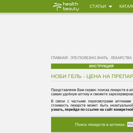
СТАТЬИ
КАТАЛ
ГЛАВНАЯ
:
ЭТО ПОЛЕЗНО ЗНАТЬ
:
ЛЕКАРСТВА
ИНСТРУКЦИЯ
НОБИ ГЕЛЬ - ЦЕНА НА ПРЕПАР
Представляем Вам сервис поиска лекарств в ап
самую удобную аптеку и сможете зарезервирова
В связи с частыми пересмотрами аптеками 
стоимость лекарств может быть неактуально
узнать, перейдя по ссылке на сайт конкретно
Поиск лекарств в аптеках: