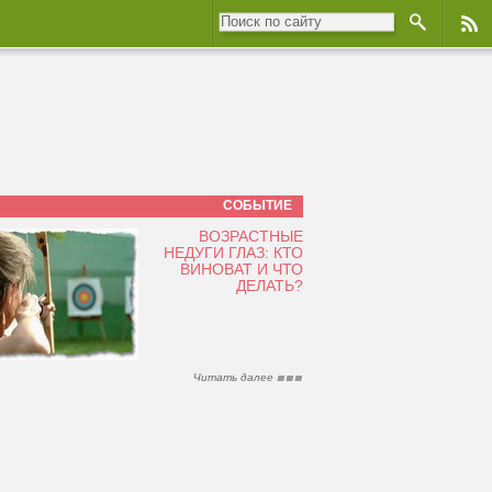
СОБЫТИЕ
ВОЗРАСТНЫЕ
НЕДУГИ ГЛАЗ: КТО
ВИНОВАТ И ЧТО
ДЕЛАТЬ?
Читать далее