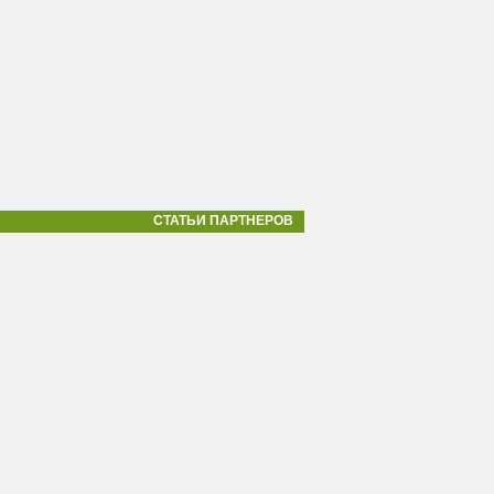
СТАТЬИ ПАРТНЕРОВ