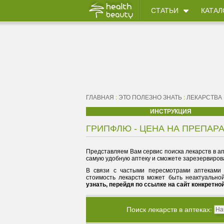
СТАТЬИ
КАТАЛ
ГЛАВНАЯ
:
ЭТО ПОЛЕЗНО ЗНАТЬ
:
ЛЕКАРСТВА
ИНСТРУКЦИЯ
ГРИПФЛЮ - ЦЕНА НА ПРЕПАРА
Представляем Вам сервис поиска лекарств в ап
самую удобную аптеку и сможете зарезервирова
В связи с частыми пересмотрами аптеками 
стоимость лекарств может быть неактуально
узнать, перейдя по ссылке на сайт конкретно
Поиск лекарств в аптеках: