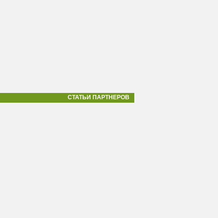
СТАТЬИ ПАРТНЕРОВ