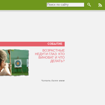
СОБЫТИЕ
ВОЗРАСТНЫЕ
НЕДУГИ ГЛАЗ: КТО
ВИНОВАТ И ЧТО
ДЕЛАТЬ?
Читать далее