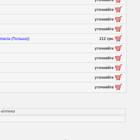
уточняйте
уточняйте
уточняйте
уточняйте
rmacia (Польша))
212 грн.
уточняйте
уточняйте
уточняйте
уточняйте
уточняйте
т-аптека