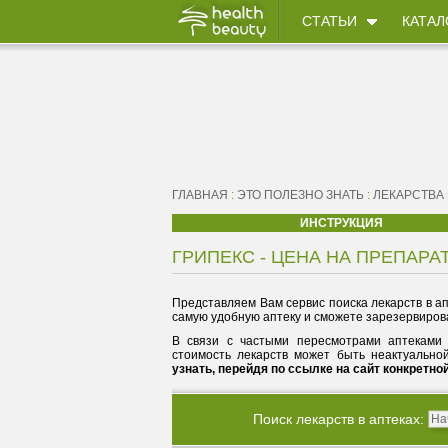
СТАТЬИ
КАТАЛ
ГЛАВНАЯ
:
ЭТО ПОЛЕЗНО ЗНАТЬ
:
ЛЕКАРСТВА
ИНСТРУКЦИЯ
ГРИПЕКС - ЦЕНА НА ПРЕПАРА
Представляем Вам сервис поиска лекарств в ап
самую удобную аптеку и сможете зарезервирова
В связи с частыми пересмотрами аптеками 
стоимость лекарств может быть неактуально
узнать, перейдя по ссылке на сайт конкретно
Поиск лекарств в аптеках: