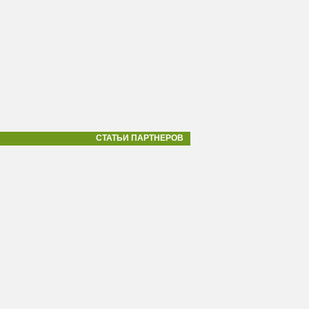
СТАТЬИ ПАРТНЕРОВ