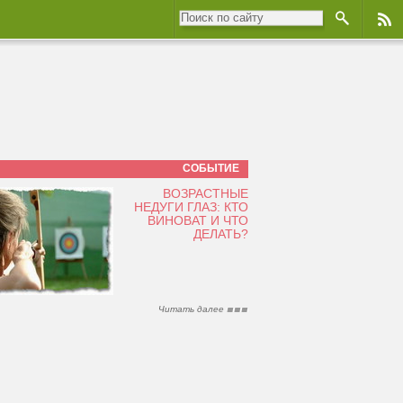
СОБЫТИЕ
ВОЗРАСТНЫЕ
НЕДУГИ ГЛАЗ: КТО
ВИНОВАТ И ЧТО
ДЕЛАТЬ?
Читать далее