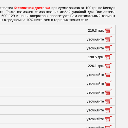
ствяется
бесплатная доставка
при сумме заказа от 100 грн по Киеву и
ети. Также возможен самовывоз из любой удобной для Вас аптеки.
0 500 129 и наши операторы посоветуют Вам оптимальный вариант
ы в среднем на 10% ниже, чем в торговых точках сети.
210.3 грн.
уточняйте
уточняйте
198.5 грн.
226.1 грн.
уточняйте
уточняйте
уточняйте
уточняйте
уточняйте
уточняйте