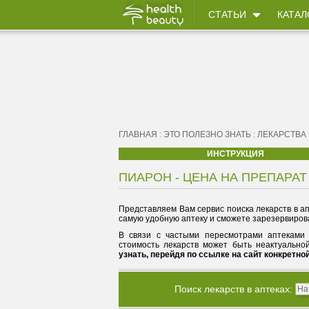
СТАТЬИ
КАТАЛ
ГЛАВНАЯ
:
ЭТО ПОЛЕЗНО ЗНАТЬ
:
ЛЕКАРСТВА
ИНСТРУКЦИЯ
ПИАРОН - ЦЕНА НА ПРЕПАРАТ
Представляем Вам сервис поиска лекарств в ап
самую удобную аптеку и сможете зарезервирова
В связи с частыми пересмотрами аптеками 
стоимость лекарств может быть неактуально
узнать, перейдя по ссылке на сайт конкретно
Поиск лекарств в аптеках: