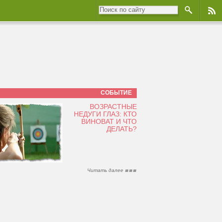
СОБЫТИЕ
ВОЗРАСТНЫЕ
НЕДУГИ ГЛАЗ: КТО
ВИНОВАТ И ЧТО
ДЕЛАТЬ?
Читать далее