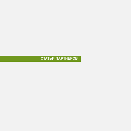
СТАТЬИ ПАРТНЕРОВ