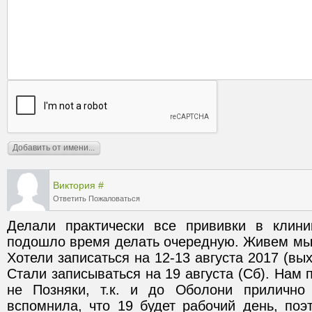
Виктория
#
Ответить
Пожаловаться
Делали практически все прививки в клини
подошло время делать очередную. Живем мы 
Хотели записаться на 12-13 августа 2017 (вых
Стали записываться на 19 августа (Сб). Нам 
не Позняки, т.к. и до Оболони прилично 
вспомнила, что 19 будет рабочий день, поэ