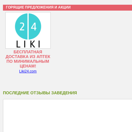
ГОРЯЩИЕ ПРЕДЛОЖЕНИЯ И АКЦИИ
БЕСПЛАТНАЯ
ДОСТАВКА ИЗ АПТЕК
ПО МИНИМАЛЬНЫМ
ЦЕНАМ!
Liki24.com
ПОСЛЕДНИЕ ОТЗЫВЫ ЗАВЕДЕНИЯ