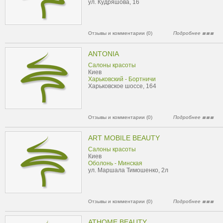
ул. Кудряшова, 16
Отзывы и комментарии (0)
Подробнее
ANTONIA
Салоны красоты
Киев
Харьковский - Бортничи
Харьковское шоссе, 164
Отзывы и комментарии (0)
Подробнее
ART MOBILE BEAUTY
Салоны красоты
Киев
Оболонь - Минская
ул. Маршала Тимошенко, 2л
Отзывы и комментарии (0)
Подробнее
ATHOME BEAUTY