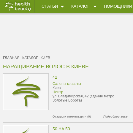
СТАТЬИ
КАТАЛОГ
ПОМОЩНИКИ
ГЛАВНАЯ
:
КАТАЛОГ
:
КИЕВ
НАРАЩИВАНИЕ ВОЛОС В КИЕВЕ
42
Салоны красоты
Киев
Центр
ул. Владимирская, 42 (здание метро
Золотые Ворота)
Отзывы и комментарии (0)
Подробнее
50 НА 50