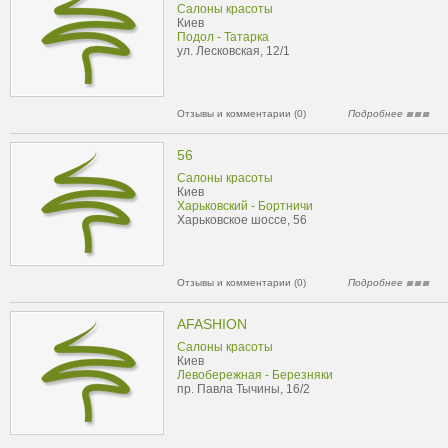
Салоны красоты
Киев
Подол - Татарка
ул. Лесковская, 12/1
Отзывы и комментарии (0)
Подробнее
56
Салоны красоты
Киев
Харьковский - Бортничи
Харьковское шоссе, 56
Отзывы и комментарии (0)
Подробнее
AFASHION
Салоны красоты
Киев
Левобережная - Березняки
пр. Павла Тычины, 16/2