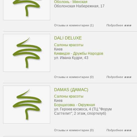
Оболонь - Минская
Оболонская Набережная, 17
Отзывы и комментарии (1)
Подробнее
DALI DELUXE
Салоны красоты
Киев
Киквидзе - Дружбы Народов
ул. Ивана Кудри, 43
Отзывы и комментарии (0)
Подробнее
DAMAS (ДАМАС)
Салоны красоты
Киев
Борщаговка - Окружная
ул. Героев космоса, 4 (ТЦ "Форум
Саттелит", 2 этаж, спортклуб)
Отзывы и комментарии (0)
Подробнее