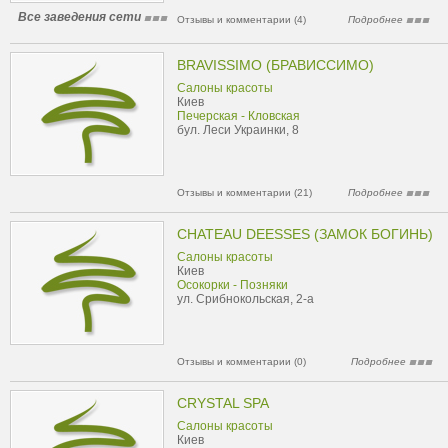
Все заведения сети
Отзывы и комментарии (4)
Подробнее
BRAVISSIMO (БРАВИССИМО)
Салоны красоты
Киев
Печерская - Кловская
бул. Леси Украинки, 8
Отзывы и комментарии (21)
Подробнее
CHATEAU DEESSES (ЗАМОК БОГИНЬ)
Салоны красоты
Киев
Осокорки - Позняки
ул. Срибнокольская, 2-а
Отзывы и комментарии (0)
Подробнее
CRYSTAL SPA
Салоны красоты
Киев