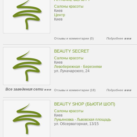
Салоны красоты
Киев
Центр
Киев
Отзывы и комментарии (0)
Подробнее
BEAUTY SECRET
Салоны красоты
Киев
Левобережная - Березняки
ул. Луначарского, 24
Все заведения сети
Отзывы и комментарии (18)
Подробнее
BEAUTY SHOP (БЬЮТИ ШОП)
Салоны красоты
Киев
Лукьяновка - Львовская площадь
ул. Обсерваторная, 13/15