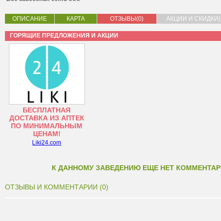
ОПИСАНИЕ
КАРТА
ОТЗЫВЫ(0)
АКЦИИ И СКИДКИ(
ГОРЯЩИЕ ПРЕДЛОЖЕНИЯ И АКЦИИ
БЕСПЛАТНАЯ
ДОСТАВКА ИЗ АПТЕК
ПО МИНИМАЛЬНЫМ
ЦЕНАМ!
Liki24.com
К ДАННОМУ ЗАВЕДЕНИЮ ЕЩЕ НЕТ КОММЕНТАР
ОТЗЫВЫ И КОММЕНТАРИИ (0)