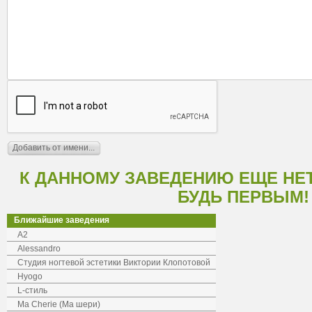
К ДАННОМУ ЗАВЕДЕНИЮ ЕЩЕ НЕ
БУДЬ ПЕРВЫМ!
Ближайшие заведения
A2
Alessandro
Студия ногтевой эстетики Виктории Клопотовой
Hyogo
L-стиль
Ma Cherie (Ма шери)