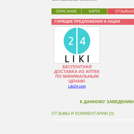
ОПИСАНИЕ
КАРТА
ОТЗЫВЫ(0
ГОРЯЩИЕ ПРЕДЛОЖЕНИЯ И АКЦИИ
БЕСПЛАТНАЯ
ДОСТАВКА ИЗ АПТЕК
ПО МИНИМАЛЬНЫМ
ЦЕНАМ!
Liki24.com
К ДАННОМУ ЗАВЕДЕНИЮ
ОТЗЫВЫ И КОММЕНТАРИИ (0)