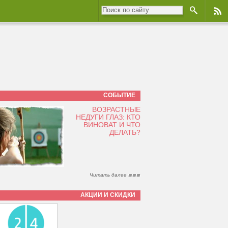
СОБЫТИЕ
ВОЗРАСТНЫЕ
НЕДУГИ ГЛАЗ: КТО
ВИНОВАТ И ЧТО
ДЕЛАТЬ?
Читать далее
АКЦИИ И СКИДКИ