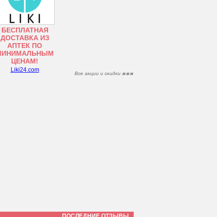
БЕСПЛАТНАЯ
ДОСТАВКА ИЗ
АПТЕК ПО
МИНИМАЛЬНЫМ
ЦЕНАМ!
Liki24.com
Все акции и скидки
ПОСЛЕДНИЕ ОТЗЫВЫ