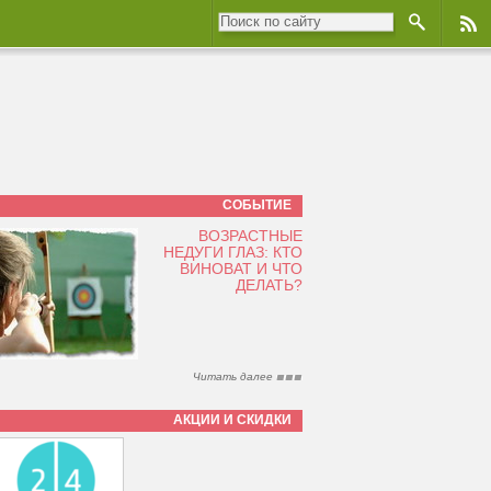
СОБЫТИЕ
ВОЗРАСТНЫЕ
НЕДУГИ ГЛАЗ: КТО
ВИНОВАТ И ЧТО
ДЕЛАТЬ?
Читать далее
АКЦИИ И СКИДКИ