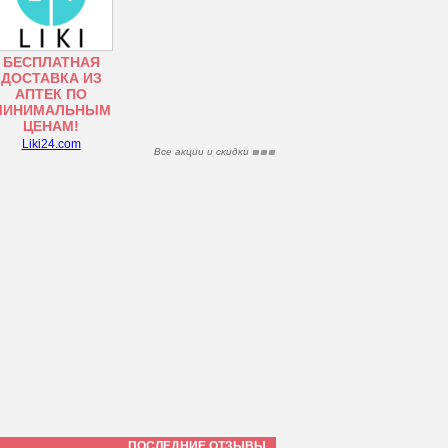
БЕСПЛАТНАЯ
ДОСТАВКА ИЗ
АПТЕК ПО
МИНИМАЛЬНЫМ
ЦЕНАМ!
Liki24.com
Все акции и скидки
ПОСЛЕДНИЕ ОТЗЫВЫ