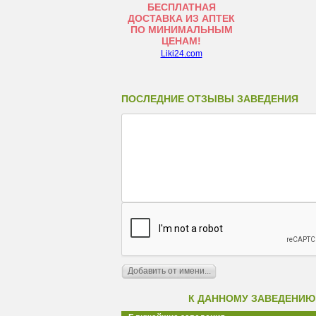
БЕСПЛАТНАЯ
ДОСТАВКА ИЗ АПТЕК
ПО МИНИМАЛЬНЫМ
ЦЕНАМ!
Liki24.com
ПОСЛЕДНИЕ ОТЗЫВЫ ЗАВЕДЕНИЯ
К ДАННОМУ ЗАВЕДЕНИЮ