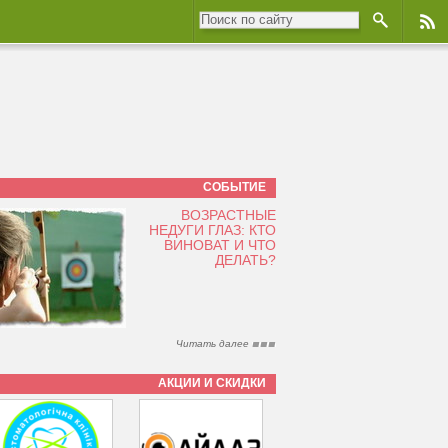
СОБЫТИЕ
ВОЗРАСТНЫЕ
НЕДУГИ ГЛАЗ: КТО
ВИНОВАТ И ЧТО
ДЕЛАТЬ?
Читать далее
АКЦИИ И СКИДКИ