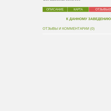
ОПИСАНИЕ
КАРТА
ОТЗЫВЫ(0
К ДАННОМУ ЗАВЕДЕНИЮ
ОТЗЫВЫ И КОММЕНТАРИИ (0)