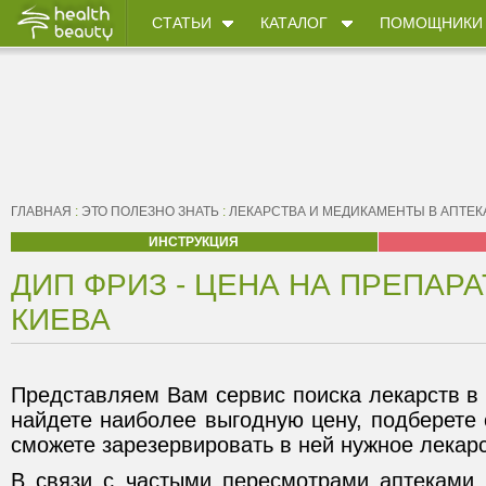
СТАТЬИ
КАТАЛОГ
ПОМОЩНИКИ
ГЛАВНАЯ
:
ЭТО ПОЛЕЗНО ЗНАТЬ
:
ЛЕКАРСТВА И МЕДИКАМЕНТЫ В АПТЕК
ИНСТРУКЦИЯ
ДИП ФРИЗ - ЦЕНА НА ПРЕПАРА
КИЕВА
Представляем Вам сервис поиска лекарств в 
найдете наиболее выгодную цену, подберете
сможете зарезервировать в ней нужное лекарс
В связи с частыми пересмотрами аптеками 