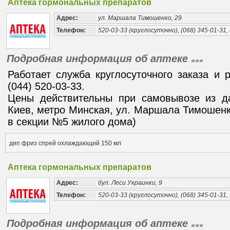
Аптека гормональных препаратов
Адрес:
ул. Маршала Тимошенко, 29
Телефон:
520-03-33 (круглосуточно), (068) 345-01-31, 
Подробная информация об аптеке
Работает служба круглосуточного заказа и 
(044) 520-03-33.
Цены действительны при самовывозе из да
Киев, метро Минская, ул. Маршала Тимошенк
в секции №5 жилого дома)
дип фриз спрей охлаждающий 150 мл
Аптека гормональных препаратов
Адрес:
бул. Леси Украинки, 9
Телефон:
520-03-33 (круглосуточно), (068) 345-01-31, 
Подробная информация об аптеке