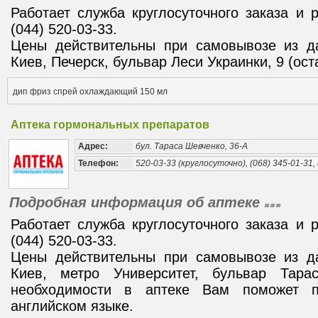
Работает служба круглосуточного заказа и 
(044) 520-03-33.
Цены действительны при самовывозе из да
Киев, Печерск, бульвар Леси Украинки, 9 (ост
дип фриз спрей охлаждающий 150 мл
Аптека гормональных препаратов
Адрес:
бул. Тараса Шевченко, 36-А
Телефон:
520-03-33 (круглосуточно), (068) 345-01-31, 
Подробная информация об аптеке
Работает служба круглосуточного заказа и 
(044) 520-03-33.
Цены действительны при самовывозе из да
Киев, метро Университет, бульвар Тара
необходимости в аптеке Вам поможет п
английском языке.