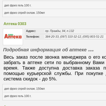
дип фриз гель 100 г.
дип фриз спрей охлаж. 150мл
Аптека 0303
Адрес:
пр. Правды, 94, п.132
Телефон:
384-20-33, (097) 310-32-12, (095) 803-51-21
Подробная информация об аптеке
Весь заказ после звонка менеджера о его к
забрать в аптеке сети по выбранному Вами
время. Также доступна доставка заказа
помощью курьерской службы. При покупке 
система скидок - до 5%.
дип фриз спрей охлаж. 150мл
дип фриз гель 100 г.