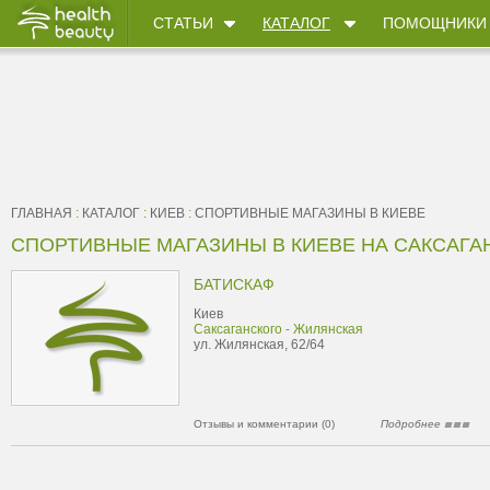
СТАТЬИ
КАТАЛОГ
ПОМОЩНИКИ
ГЛАВНАЯ
:
КАТАЛОГ
:
КИЕВ
:
CПОРТИВНЫЕ МАГАЗИНЫ В КИЕВЕ
CПОРТИВНЫЕ МАГАЗИНЫ В КИЕВЕ НА САКСАГА
БАТИСКАФ
Киев
Саксаганского - Жилянская
ул. Жилянская, 62/64
Отзывы и комментарии (0)
Подробнее