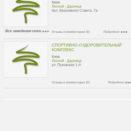
Киев
Лесной - Дарница
бул. Верховного Совета, 7а
Все заведения сети
Отзывы и комментарии (0)
Подробнее
СПОРТИВНО-ОЗДОРОВИТЕЛЬНЫЙ
КОМПЛЕКС
Киев
Лесной - Дарница
ул. Пуховская 1-А
Отзывы и комментарии (0)
Подробнее