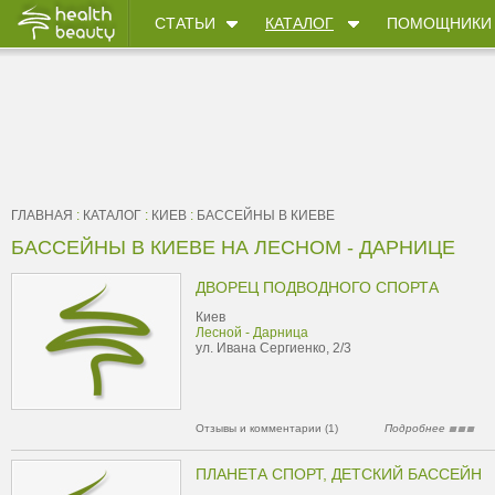
СТАТЬИ
КАТАЛОГ
ПОМОЩНИКИ
ГЛАВНАЯ
:
КАТАЛОГ
:
КИЕВ
:
БАССЕЙНЫ В КИЕВЕ
БАССЕЙНЫ В КИЕВЕ НА ЛЕСНОМ - ДАРНИЦЕ
ДВОРЕЦ ПОДВОДНОГО СПОРТА
Киев
Лесной - Дарница
ул. Ивана Сергиенко, 2/3
Отзывы и комментарии (1)
Подробнее
ПЛАНЕТА СПОРТ, ДЕТСКИЙ БАССЕЙН