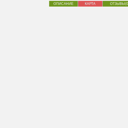
ОПИСАНИЕ
КАРТА
ОТЗЫВЫ(0