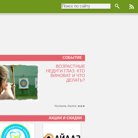
СОБЫТИЕ
ВОЗРАСТНЫЕ
НЕДУГИ ГЛАЗ: КТО
ВИНОВАТ И ЧТО
ДЕЛАТЬ?
Читать далее
АКЦИИ И СКИДКИ