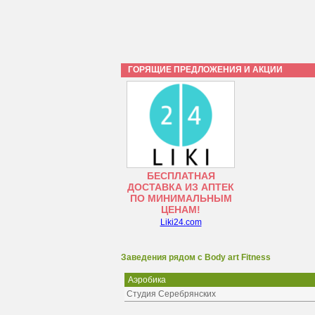
ГОРЯЩИЕ ПРЕДЛОЖЕНИЯ И АКЦИИ
БЕСПЛАТНАЯ
ДОСТАВКА ИЗ АПТЕК
ПО МИНИМАЛЬНЫМ
ЦЕНАМ!
Liki24.com
Заведения рядом с Body art Fitness
Аэробика
Студия Серебрянских