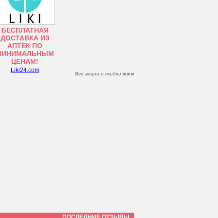
БЕСПЛАТНАЯ
ДОСТАВКА ИЗ
АПТЕК ПО
МИНИМАЛЬНЫМ
ЦЕНАМ!
Liki24.com
Все акции и скидки
ПОСЛЕДНИЕ ОТЗЫВЫ