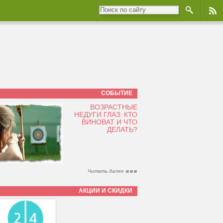
СОБЫТИЕ
ВОЗРАСТНЫЕ
НЕДУГИ ГЛАЗ: КТО
ВИНОВАТ И ЧТО
ДЕЛАТЬ?
Читать далее
АКЦИИ И СКИДКИ