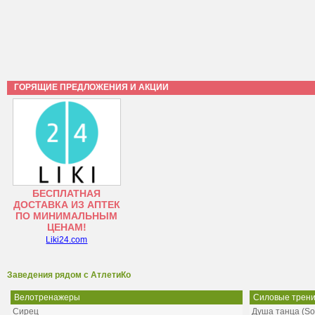
ГОРЯЩИЕ ПРЕДЛОЖЕНИЯ И АКЦИИ
БЕСПЛАТНАЯ
ДОСТАВКА ИЗ АПТЕК
ПО МИНИМАЛЬНЫМ
ЦЕНАМ!
Liki24.com
Заведения рядом с АтлетиКо
Велотренажеры
Силовые трени
Сирец
Душа танца (So