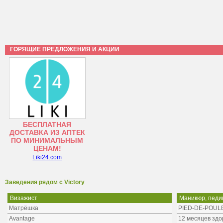
ГОРЯЩИЕ ПРЕДЛОЖЕНИЯ И АКЦИИ
БЕСПЛАТНАЯ
ДОСТАВКА ИЗ АПТЕК
ПО МИНИМАЛЬНЫМ
ЦЕНАМ!
Liki24.com
Заведения рядом с Victory
Визажист
Маникюр, педи
Матрёшка
PIED-DE-POUL
Avantage
12 месяцев здо