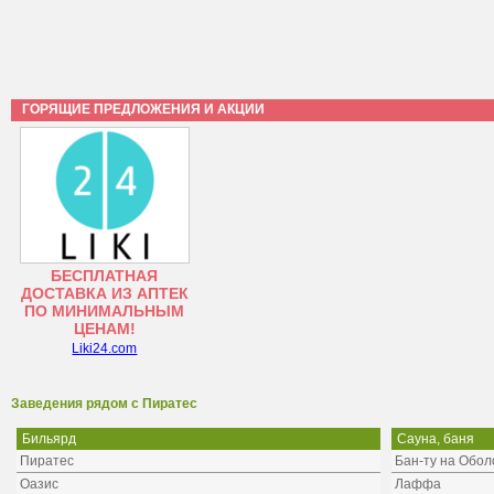
ГОРЯЩИЕ ПРЕДЛОЖЕНИЯ И АКЦИИ
БЕСПЛАТНАЯ
ДОСТАВКА ИЗ АПТЕК
ПО МИНИМАЛЬНЫМ
ЦЕНАМ!
Liki24.com
Заведения рядом с Пиратес
Бильярд
Сауна, баня
Пиратес
Бан-ту на Обол
Оазис
Лаффа