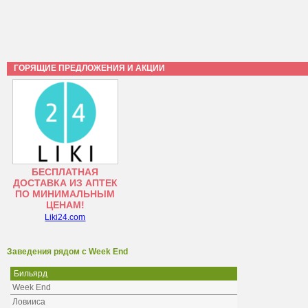
ГОРЯЩИЕ ПРЕДЛОЖЕНИЯ И АКЦИИ
БЕСПЛАТНАЯ
ДОСТАВКА ИЗ АПТЕК
ПО МИНИМАЛЬНЫМ
ЦЕНАМ!
Liki24.com
Заведения рядом с Week End
Бильярд
Week End
Ловииса