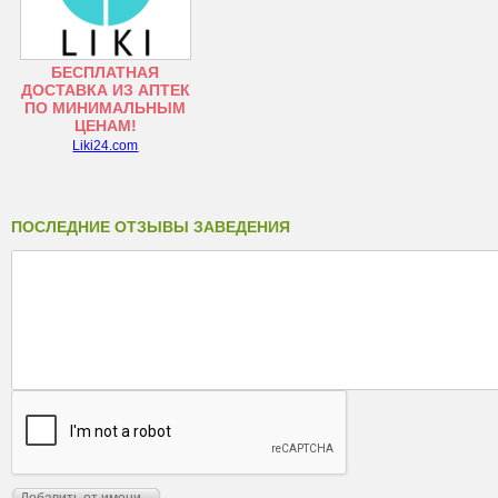
БЕСПЛАТНАЯ
ДОСТАВКА ИЗ АПТЕК
ПО МИНИМАЛЬНЫМ
ЦЕНАМ!
Liki24.com
ПОСЛЕДНИЕ ОТЗЫВЫ ЗАВЕДЕНИЯ