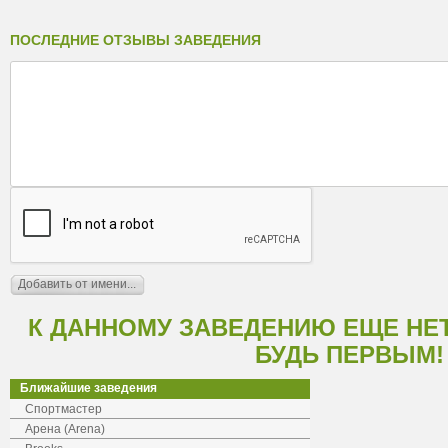
ПОСЛЕДНИЕ ОТЗЫВЫ ЗАВЕДЕНИЯ
К ДАННОМУ ЗАВЕДЕНИЮ ЕЩЕ НЕ
БУДЬ ПЕРВЫМ!
Ближайшие заведения
Спортмастер
Арена (Arena)