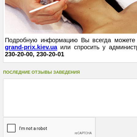
Подробную информацию Вы всегда можете 
grand-prix.kiev.ua
или спросить у админист
230-20-00, 230-20-01
ПОСЛЕДНИЕ ОТЗЫВЫ ЗАВЕДЕНИЯ