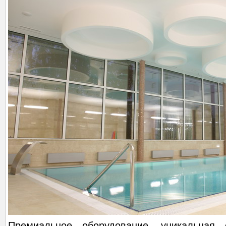
Премиальное оборудование, уникальная с