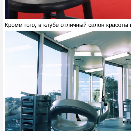
Кроме того, в клубе отличный салон красоты 