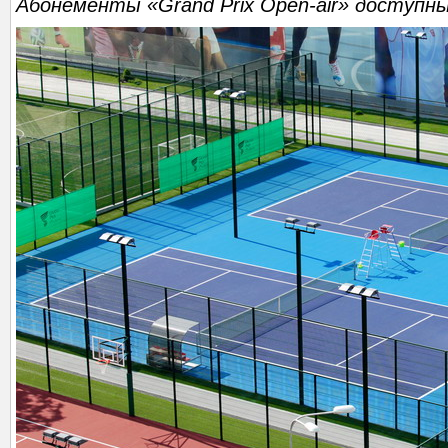
Абонементы «Grand Prix Open-air» доступны 