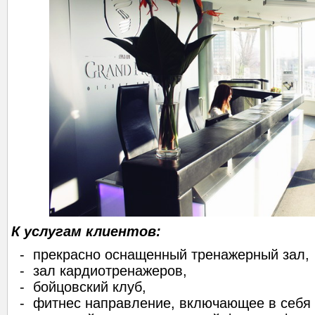
К услугам клиентов:
- прекрасно оснащенный тренажерный зал,
- зал кардиотренажеров,
- бойцовский клуб,
- фитнес направление, включающее в себя а