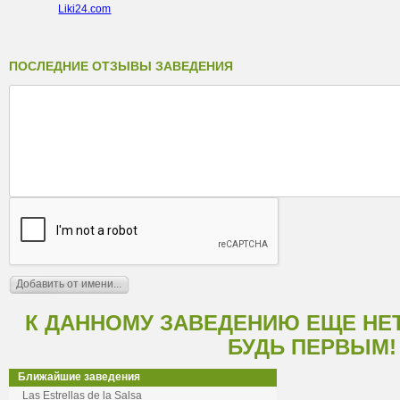
Liki24.com
ПОСЛЕДНИЕ ОТЗЫВЫ ЗАВЕДЕНИЯ
К ДАННОМУ ЗАВЕДЕНИЮ ЕЩЕ НЕ
БУДЬ ПЕРВЫМ!
Ближайшие заведения
Las Estrellas de la Salsa