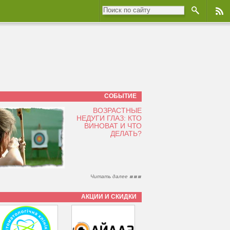
СОБЫТИЕ
ВОЗРАСТНЫЕ
НЕДУГИ ГЛАЗ: КТО
ВИНОВАТ И ЧТО
ДЕЛАТЬ?
Читать далее
АКЦИИ И СКИДКИ