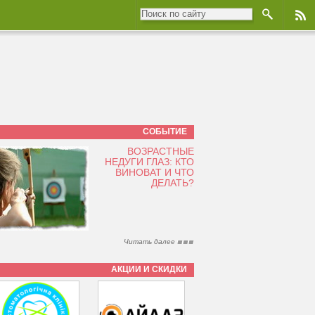
СОБЫТИЕ
ВОЗРАСТНЫЕ
НЕДУГИ ГЛАЗ: КТО
ВИНОВАТ И ЧТО
ДЕЛАТЬ?
Читать далее
АКЦИИ И СКИДКИ