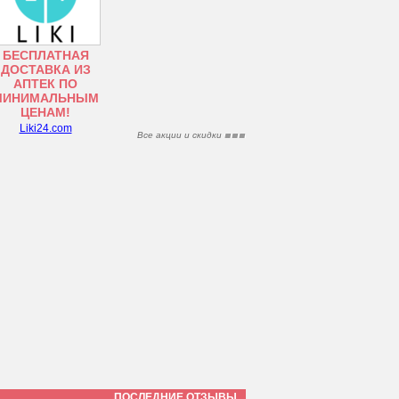
БЕСПЛАТНАЯ
ДОСТАВКА ИЗ
АПТЕК ПО
МИНИМАЛЬНЫМ
ЦЕНАМ!
Liki24.com
Все акции и скидки
ПОСЛЕДНИЕ ОТЗЫВЫ