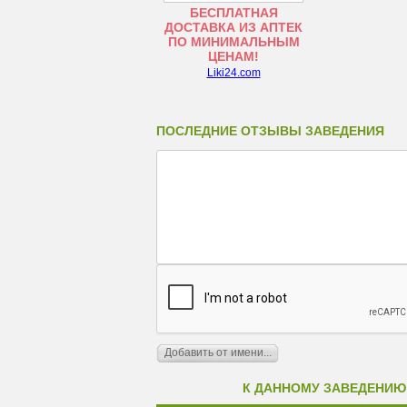
БЕСПЛАТНАЯ
ДОСТАВКА ИЗ АПТЕК
ПО МИНИМАЛЬНЫМ
ЦЕНАМ!
Liki24.com
ПОСЛЕДНИЕ ОТЗЫВЫ ЗАВЕДЕНИЯ
К ДАННОМУ ЗАВЕДЕНИЮ