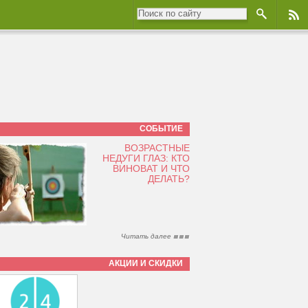
СОБЫТИЕ
ВОЗРАСТНЫЕ
НЕДУГИ ГЛАЗ: КТО
ВИНОВАТ И ЧТО
ДЕЛАТЬ?
Читать далее
АКЦИИ И СКИДКИ