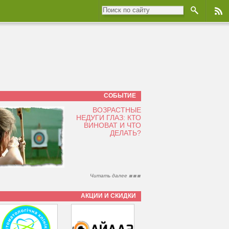
СОБЫТИЕ
ВОЗРАСТНЫЕ
НЕДУГИ ГЛАЗ: КТО
ВИНОВАТ И ЧТО
ДЕЛАТЬ?
Читать далее
АКЦИИ И СКИДКИ