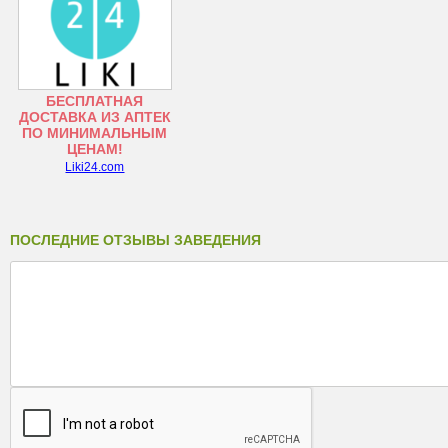
БЕСПЛАТНАЯ
ДОСТАВКА ИЗ АПТЕК
ПО МИНИМАЛЬНЫМ
ЦЕНАМ!
Liki24.com
ПОСЛЕДНИЕ ОТЗЫВЫ ЗАВЕДЕНИЯ