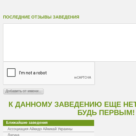
ПОСЛЕДНИЕ ОТЗЫВЫ ЗАВЕДЕНИЯ
К ДАННОМУ ЗАВЕДЕНИЮ ЕЩЕ НЕ
БУДЬ ПЕРВЫМ!
Ближайшие заведения
Ассоциация Айкидо Айкикай Украины
Лагуна