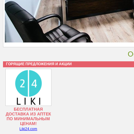
О
ГОРЯЩИЕ ПРЕДЛОЖЕНИЯ И АКЦИИ
БЕСПЛАТНАЯ
ДОСТАВКА ИЗ АПТЕК
ПО МИНИМАЛЬНЫМ
ЦЕНАМ!
Liki24.com