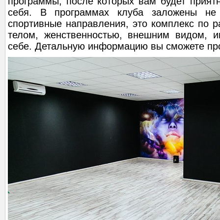
программы, после которых вам будет прият
себя. В программах клуба заложены не 
спортивные направления, это комплекс по ра
телом, женственностью, внешним видом, 
себе. Детальную информацию вы сможете про