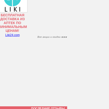
БЕСПЛАТНАЯ
ДОСТАВКА ИЗ
АПТЕК ПО
МИНИМАЛЬНЫМ
ЦЕНАМ!
Liki24.com
Все акции и скидки
ПОСЛЕДНИЕ ОТЗЫВЫ