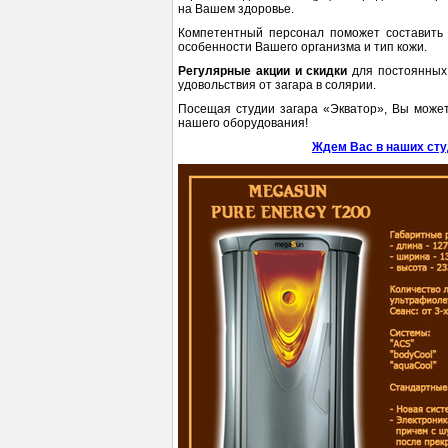
на Вашем здоровье.
Компетентный персонал поможет составит
особенности Вашего организма и тип кожи.
Регулярные акции и скидки
для постоянных 
удовольствия от загара в солярии.
Посещая студии загара «Экватор», Вы може
нашего оборудования!
Ждем Вас в наших сту