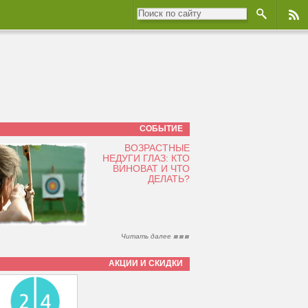
СОБЫТИЕ
ВОЗРАСТНЫЕ
НЕДУГИ ГЛАЗ: КТО
ВИНОВАТ И ЧТО
ДЕЛАТЬ?
Читать далее
АКЦИИ И СКИДКИ