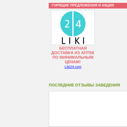
ГОРЯЩИЕ ПРЕДЛОЖЕНИЯ И АКЦИИ
БЕСПЛАТНАЯ
ДОСТАВКА ИЗ АПТЕК
ПО МИНИМАЛЬНЫМ
ЦЕНАМ!
Liki24.com
ПОСЛЕДНИЕ ОТЗЫВЫ ЗАВЕДЕНИЯ