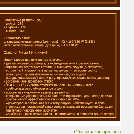
Обновить информацию