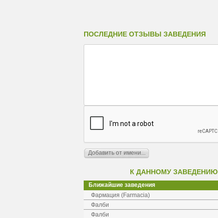
ПОСЛЕДНИЕ ОТЗЫВЫ ЗАВЕДЕНИЯ
К ДАННОМУ ЗАВЕДЕНИЮ
Ближайшие заведения
Фармация (Farmacia)
Фалби
Фалби