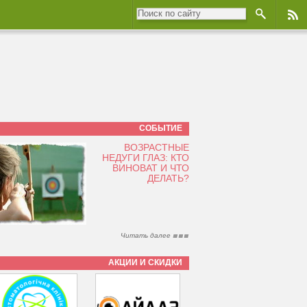
СОБЫТИЕ
ВОЗРАСТНЫЕ
НЕДУГИ ГЛАЗ: КТО
ВИНОВАТ И ЧТО
ДЕЛАТЬ?
Читать далее
АКЦИИ И СКИДКИ