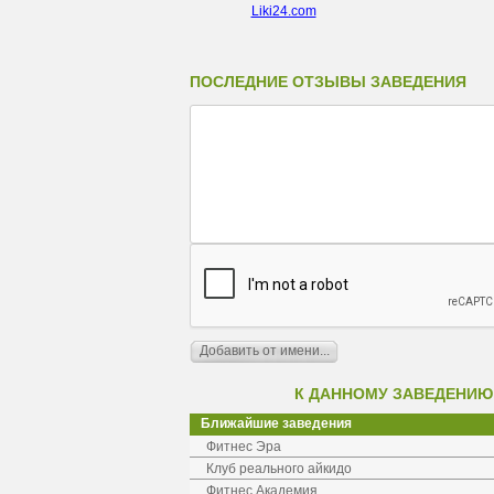
Liki24.com
ПОСЛЕДНИЕ ОТЗЫВЫ ЗАВЕДЕНИЯ
К ДАННОМУ ЗАВЕДЕНИЮ
Ближайшие заведения
Фитнес Эра
Клуб реального айкидо
Фитнес Академия