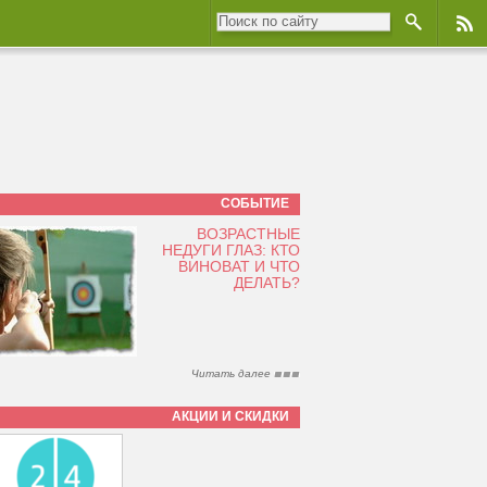
СОБЫТИЕ
ВОЗРАСТНЫЕ
НЕДУГИ ГЛАЗ: КТО
ВИНОВАТ И ЧТО
ДЕЛАТЬ?
Читать далее
АКЦИИ И СКИДКИ