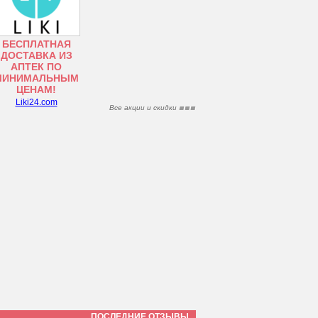
БЕСПЛАТНАЯ
ДОСТАВКА ИЗ
АПТЕК ПО
МИНИМАЛЬНЫМ
ЦЕНАМ!
Liki24.com
Все акции и скидки
ПОСЛЕДНИЕ ОТЗЫВЫ