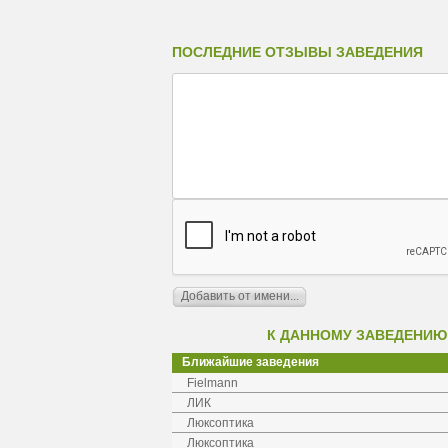
ПОСЛЕДНИЕ ОТЗЫВЫ ЗАВЕДЕНИЯ
К ДАННОМУ ЗАВЕДЕНИЮ
Ближайшие заведения
Fielmann
ЛИК
Люксоптика
Люксоптика