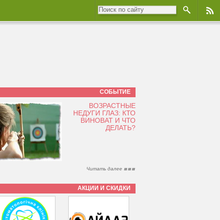
СОБЫТИЕ
ВОЗРАСТНЫЕ
НЕДУГИ ГЛАЗ: КТО
ВИНОВАТ И ЧТО
ДЕЛАТЬ?
Читать далее
АКЦИИ И СКИДКИ