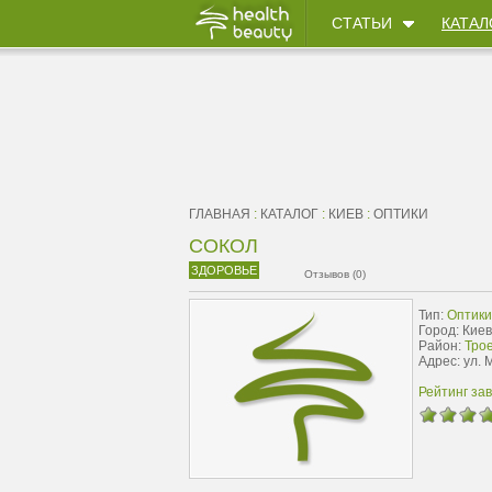
СТАТЬИ
КАТАЛ
ГЛАВНАЯ
:
КАТАЛОГ
:
КИЕВ
:
ОПТИКИ
СОКОЛ
ЗДОРОВЬЕ
Отзывов (0)
Тип:
Оптики
Город: Киев
Район:
Тро
Адрес: ул.
Рейтинг за