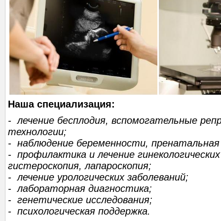
Наша специализация:
- лечение бесплодия, вспомогательные реп
технологии;
- наблюдение беременности, пренатальная
- профилактика и лечение гинекологических
гистероскопия, лапароскопия;
- лечение урологических заболеваний;
- лабораторная диагностика;
- генетические исследования;
- психологическая поддержка.