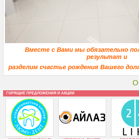
Вместе с Вами мы обязательно п
результат и
разделим счастье рождения Вашего дол
О
ГОРЯЩИЕ ПРЕДЛОЖЕНИЯ И АКЦИИ