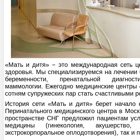
«Мать и дитя» − это международная сеть ц
здоровья. Мы специализируемся на лечении
беременности, пренатальной диагнос
маммологии. Ежегодно медицинские центры 
сотням супружеских пар стать счастливыми 
История сети «Мать и дитя» берет начало 
Перинатального медицинского центра в Моск
пространстве СНГ предложил пациентам усл
медицины (гинекология, акушерство,
экстрокорпоральное оплодотворения), так и 