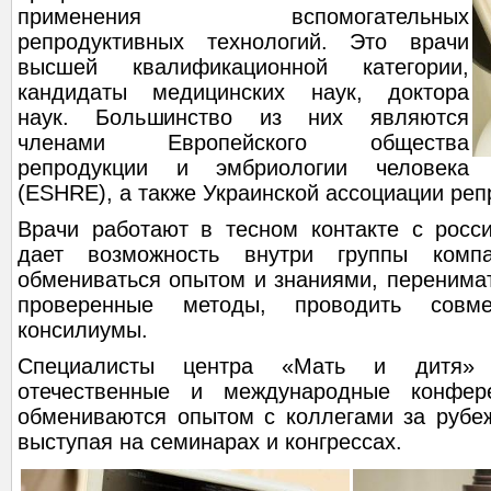
применения вспомогательных
репродуктивных технологий. Это врачи
высшей квалификационной категории,
кандидаты медицинских наук, доктора
наук. Большинство из них являются
членами Европейского общества
репродукции и эмбриологии человека
(ESHRE), а также Украинской ассоциации ре
Врачи работают в тесном контакте с росси
дает возможность внутри группы ком
обмениваться опытом и знаниями, перенимат
проверенные методы, проводить совме
консилиумы.
Специалисты центра «Мать и дитя» 
отечественные и международные конфер
обмениваются опытом с коллегами за рубеж
выступая на семинарах и конгрессах.