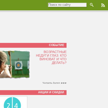
СОБЫТИЕ
ВОЗРАСТНЫЕ
НЕДУГИ ГЛАЗ: КТО
ВИНОВАТ И ЧТО
ДЕЛАТЬ?
Читать далее
АКЦИИ И СКИДКИ