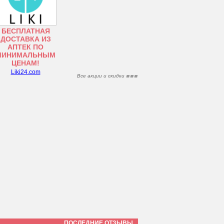
БЕСПЛАТНАЯ
ДОСТАВКА ИЗ
АПТЕК ПО
МИНИМАЛЬНЫМ
ЦЕНАМ!
Liki24.com
Все акции и скидки
ПОСЛЕДНИЕ ОТЗЫВЫ