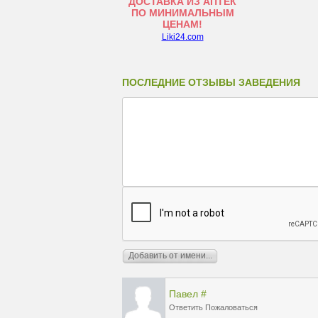
ДОСТАВКА ИЗ АПТЕК
ПО МИНИМАЛЬНЫМ
ЦЕНАМ!
Liki24.com
ПОСЛЕДНИЕ ОТЗЫВЫ ЗАВЕДЕНИЯ
Павел
#
Ответить
Пожаловаться