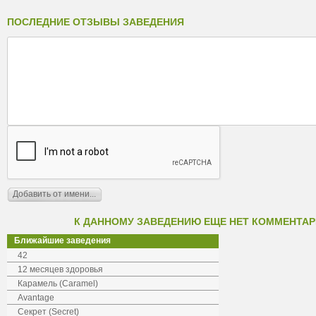
ПОСЛЕДНИЕ ОТЗЫВЫ ЗАВЕДЕНИЯ
К ДАННОМУ ЗАВЕДЕНИЮ ЕЩЕ НЕТ КОММЕНТАР
Ближайшие заведения
42
12 месяцев здоровья
Карамель (Caramel)
Avantage
Секрет (Secret)