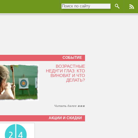
СОБЫТИЕ
ВОЗРАСТНЫЕ
НЕДУГИ ГЛАЗ: КТО
ВИНОВАТ И ЧТО
ДЕЛАТЬ?
Читать далее
АКЦИИ И СКИДКИ