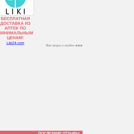
БЕСПЛАТНАЯ
ДОСТАВКА ИЗ
АПТЕК ПО
МИНИМАЛЬНЫМ
ЦЕНАМ!
Liki24.com
Все акции и скидки
ПОСЛЕДНИЕ ОТЗЫВЫ