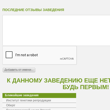
ПОСЛЕДНИЕ ОТЗЫВЫ ЗАВЕДЕНИЯ
К ДАННОМУ ЗАВЕДЕНИЮ ЕЩЕ НЕ
БУДЬ ПЕРВЫМ!
Ближайшие заведения
Институт генетики репродукции
Оберіг