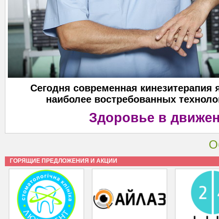
Сегодня современная кинезитерапия 
наиболее востребованных техноло
Здоровье в движе
О
ГОРЯЩИЕ ПРЕДЛОЖЕНИЯ И АКЦИИ