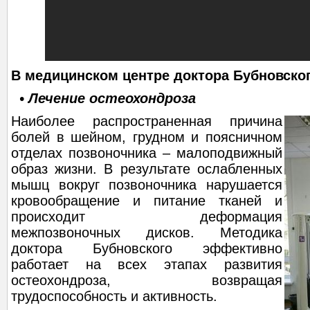
В медицинском центре доктора Бубновског
• Лечение остеохондроза
Наиболее распространенная причина
болей в шейном, грудном и поясничном
отделах позвоночника – малоподвижный
образ жизни. В результате ослабленных
мышц вокруг позвоночника нарушается
кровообращение и питание тканей и
происходит деформация
межпозвоночных дисков. Методика
доктора Бубновского эффективно
работает на всех этапах развития
остеохондроза, возвращая
трудоспособность и активность.