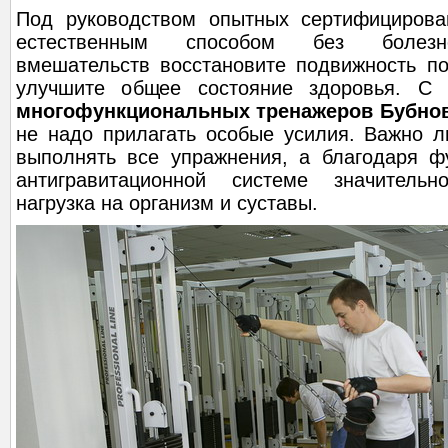
Под руководством опытных сертифицирова
естественным способом без болезне
вмешательств восстановите подвижность по
улучшите общее состояние здоровья. 
многофункциональных тренажеров Бубнов
не надо прилагать особые усилия. Важно л
выполнять все упражнения, а благодаря ф
антигравитационной системе значитель
нагрузка на организм и суставы.