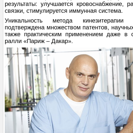
результаты: улучшается кровоснабжение, 
связки, стимулируется иммунная система.
Уникальность метода кинезитерапии 
подтверждена множеством патентов, научных
также практическим применением даже в 
ралли «Париж – Дакар».