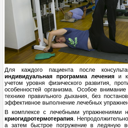
Для каждого пациента после консуль
индивидуальная программа лечения
и к
учетом уровня физического развития, прот
особенностей организма. Особое внимание 
технике правильного дыхания, без постано
эффективное выполнение лечебных упражнен
В комплексе с лечебными упражнениями н
криогидротермотерапия
. Непродолжительно
а затем быстрое погружение в ледяную в