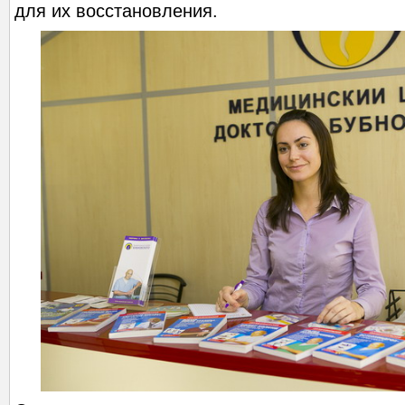
для их восстановления.