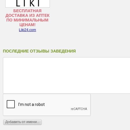
БЕСПЛАТНАЯ
ДОСТАВКА ИЗ АПТЕК
ПО МИНИМАЛЬНЫМ
ЦЕНАМ!
Liki24.com
ПОСЛЕДНИЕ ОТЗЫВЫ ЗАВЕДЕНИЯ