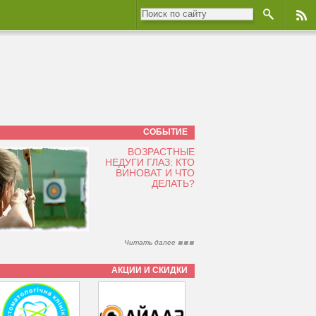
СОБЫТИЕ
ВОЗРАСТНЫЕ
НЕДУГИ ГЛАЗ: КТО
ВИНОВАТ И ЧТО
ДЕЛАТЬ?
Читать далее
АКЦИИ И СКИДКИ