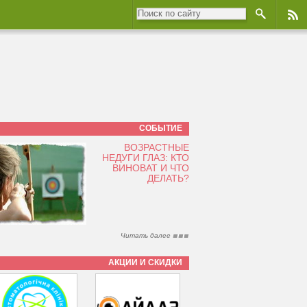
СОБЫТИЕ
ВОЗРАСТНЫЕ
НЕДУГИ ГЛАЗ: КТО
ВИНОВАТ И ЧТО
ДЕЛАТЬ?
Читать далее
АКЦИИ И СКИДКИ